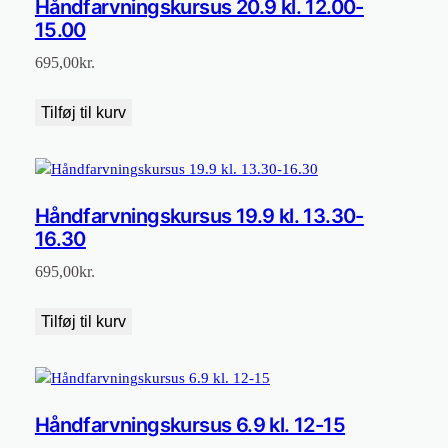
Håndfarvningskursus 20.9 kl. 12.00-
15.00
695,00
kr.
Tilføj til kurv
Håndfarvningskursus 19.9 kl. 13.30-
16.30
695,00
kr.
Tilføj til kurv
Håndfarvningskursus 6.9 kl. 12-15