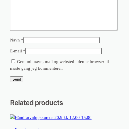
Navn
*
E-mail
*
Gem mit navn, mail og websted i denne browser til
næste gang jeg kommenterer.
Related products