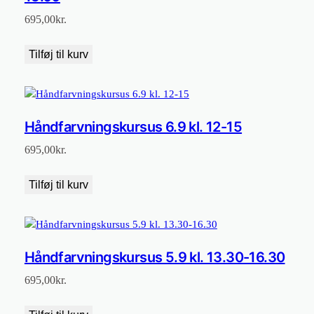
695,00
kr.
Tilføj til kurv
Håndfarvningskursus 6.9 kl. 12-15
695,00
kr.
Tilføj til kurv
Håndfarvningskursus 5.9 kl. 13.30-16.30
695,00
kr.