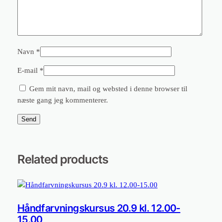
Navn
*
E-mail
*
Gem mit navn, mail og websted i denne browser til
næste gang jeg kommenterer.
Related products
Håndfarvningskursus 20.9 kl. 12.00-
15.00