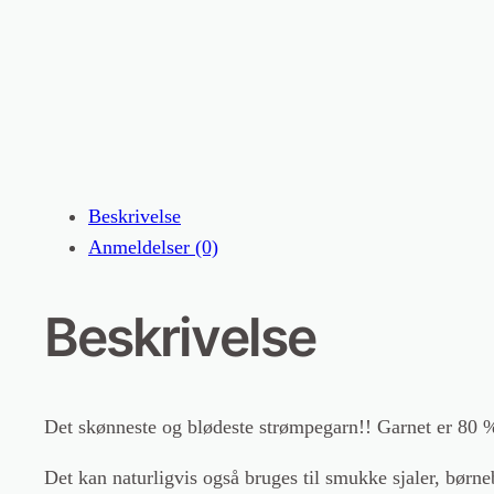
Beskrivelse
Anmeldelser (0)
Beskrivelse
Det skønneste og blødeste strømpegarn!! Garnet er 80
Det kan naturligvis også bruges til smukke sjaler, børneb