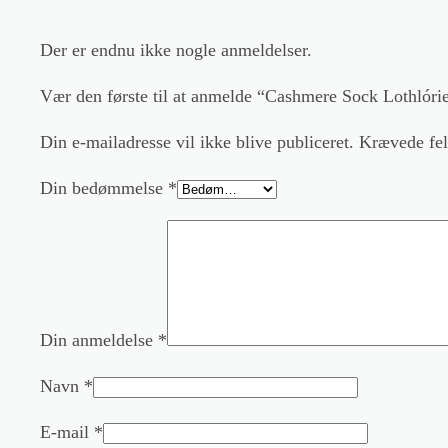
Der er endnu ikke nogle anmeldelser.
Vær den første til at anmelde “Cashmere Sock Lothlóri
Din e-mailadresse vil ikke blive publiceret.
Krævede fel
Din bedømmelse
*
Din anmeldelse
*
Navn
*
E-mail
*