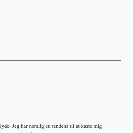
yde. Jeg har nemlig en tendens til at kaste mig