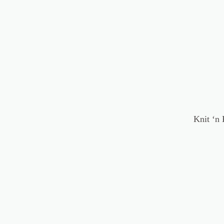
Knit ‘n