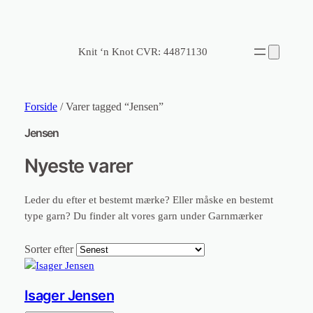
Knit ‘n Knot CVR: 44871130
Forside
/ Varer tagged “Jensen”
Jensen
Nyeste varer
Leder du efter et bestemt mærke? Eller måske en bestemt
type garn? Du finder alt vores garn under Garnmærker
Sorter efter
Isager Jensen